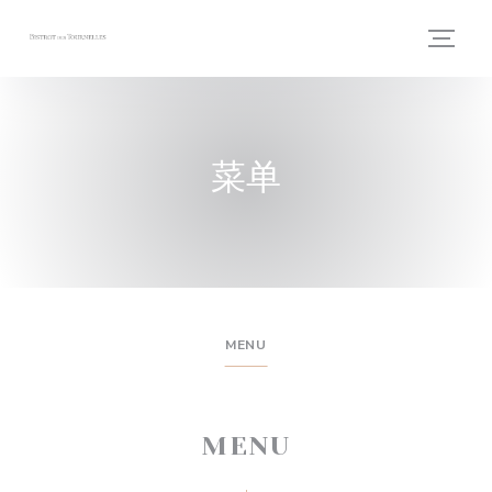
Cookie管理面板
菜单
MENU
MENU