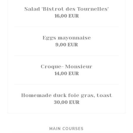
Salad 'Bistrot des Tournelles'
16,00 EUR
Eggs mayonnaise
9,00 EUR
Croque- Monsieur
14,00 EUR
Homemade duck foie gras, toast
30,00 EUR
MAIN COURSES