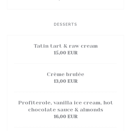
DESSERTS
Tatin tart & raw cream
15,00 EUR
Crème brulée
13,00 EUR
Profiterole, vanilla ice cream, hot
chocolate sauce & almonds
16,00 EUR