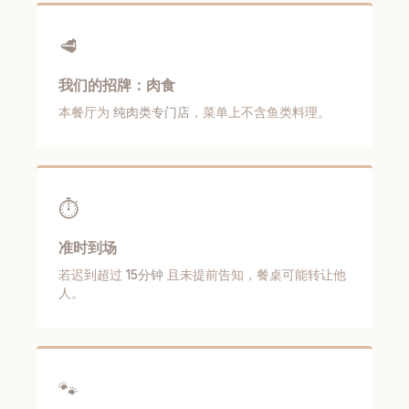
🥩
我们的招牌：肉食
本餐厅为
纯肉类专门店
，菜单上不含鱼类料理。
⏱️
准时到场
若迟到超过
15分钟
且未提前告知，餐桌可能转让他
人。
🐾