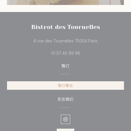
Bistrot des Tournelles
((在新窗口中打开)
6 rue des Tournelles 75004 Paris
01 57 40 99 96
预订
预订餐位
关注我们
Instagram ((在新窗口中打开))