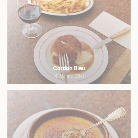
Cordon Bleu
© Marine Billet