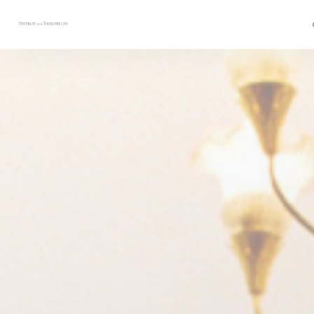
Personalización de sus opciones de cookies