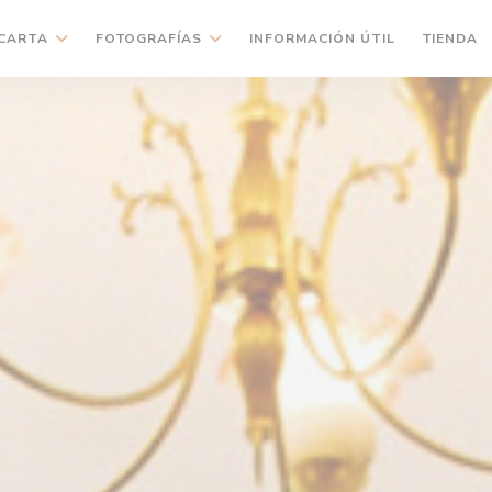
(
CARTA
FOTOGRAFÍAS
INFORMACIÓN ÚTIL
TIENDA