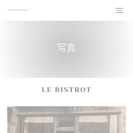
クッキー利用の管理について
写真
LE BISTROT