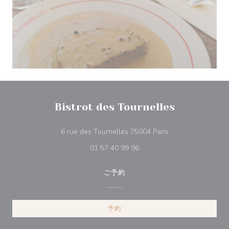
Bistrot des Tournelles
((新しいウィンドウ
6 rue des Tournelles 75004 Paris
01 57 40 99 96
ご予約
予約