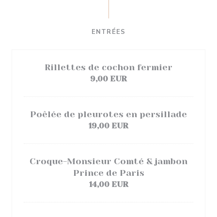
ENTRÉES
Rillettes de cochon fermier
9,00 EUR
Poêlée de pleurotes en persillade
19,00 EUR
Croque-Monsieur Comté & jambon
Prince de Paris
14,00 EUR