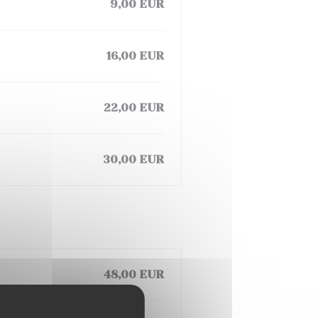
9,00 EUR
16,00 EUR
22,00 EUR
30,00 EUR
48,00 EUR