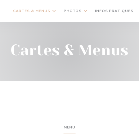
CARTES & MENUS
PHOTOS
INFOS PRATIQUES
Cartes & Menus
MENU