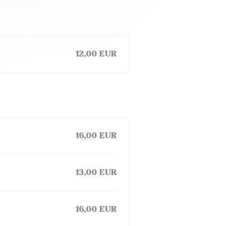
12,00 EUR
16,00 EUR
13,00 EUR
16,00 EUR