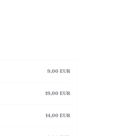
9,00 EUR
19,00 EUR
14,00 EUR